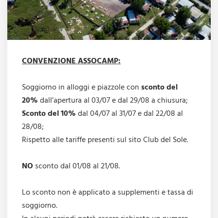
CONVENZIONE ASSOCAMP:
Soggiorno in alloggi e piazzole con
sconto del
20%
dall’apertura al 03/07 e dal 29/08 a chiusura;
Sconto del 10%
dal 04/07 al 31/07 e dal 22/08 al
28/08;
Rispetto alle tariffe presenti sul sito Club del Sole.
NO
sconto dal 01/08 al 21/08.
Lo sconto non è applicato a supplementi e tassa di
soggiorno.