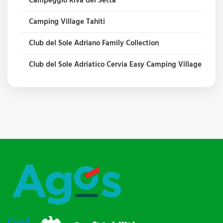
Campeggio Riva del Setta
Camping Village Tahiti
Club del Sole Adriano Family Collection
Club del Sole Adriatico Cervia Easy Camping Village