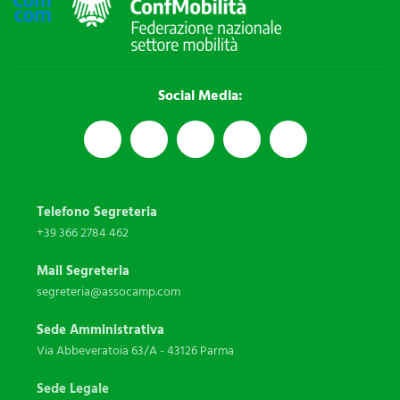
Social Media:
Telefono Segreteria
+39 366 2784 462
Mail Segreteria
segreteria@assocamp.com
Sede Amministrativa
Via Abbeveratoia 63/A - 43126 Parma
Sede Legale