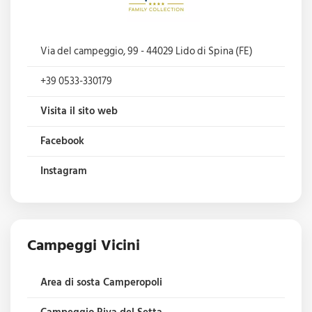
Via del campeggio, 99 - 44029 Lido di Spina (FE)
+39 0533-330179
Visita il sito web
Facebook
Instagram
Campeggi Vicini
Area di sosta Camperopoli