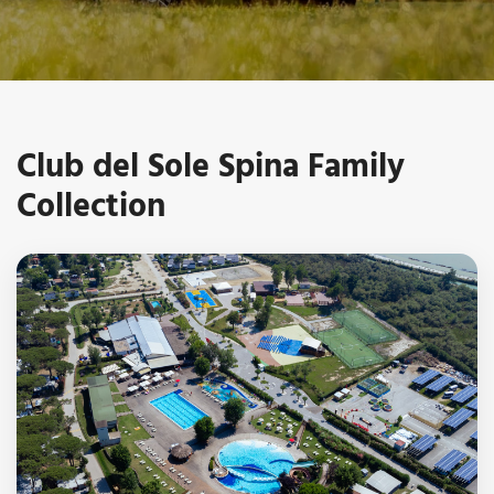
Club del Sole Spina Family
Collection