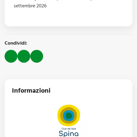
settembre 2026
Condividi:
Informazioni