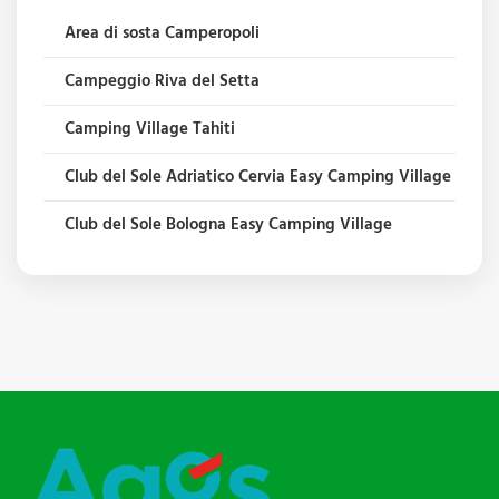
Area di sosta Camperopoli
Campeggio Riva del Setta
Camping Village Tahiti
Club del Sole Adriatico Cervia Easy Camping Village
Club del Sole Bologna Easy Camping Village