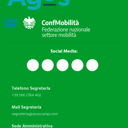
Social Media:
Telefono Segreteria
+39 366 2784 462
Mail Segreteria
segreteria@assocamp.com
Sede Amministrativa