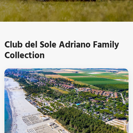
Club del Sole Adriano Family
Collection