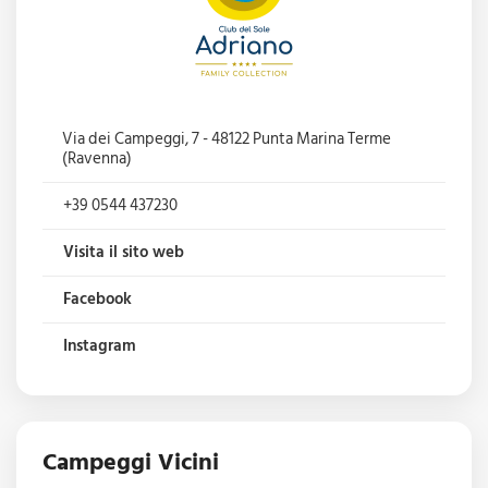
Via dei Campeggi, 7 - 48122 Punta Marina Terme
(Ravenna)
+39 0544 437230
Visita il sito web
Facebook
Instagram
Campeggi Vicini