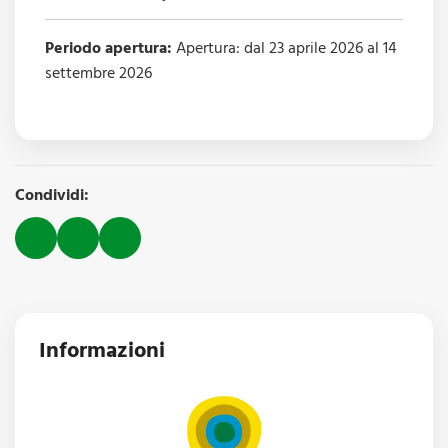
Periodo apertura:
Apertura: dal 23 aprile 2026 al 14
settembre 2026
Condividi:
Informazioni