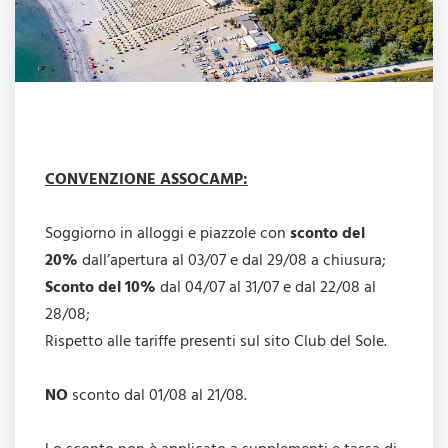
CONVENZIONE ASSOCAMP:
Soggiorno in alloggi e piazzole con
sconto del
20%
dall’apertura al 03/07 e dal 29/08 a chiusura;
Sconto del 10%
dal 04/07 al 31/07 e dal 22/08 al
28/08;
Rispetto alle tariffe presenti sul sito Club del Sole.
NO
sconto dal 01/08 al 21/08.