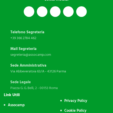
Telefono Segreteria
+39 366 2784 462
Mail Segreteria
segreteria@assocamp.com
Sede Amministrativa
Via Abbeveratoia 63/A - 43126 Parma
Sede Legale
Piazza G. G. Belli, 2 - 00153 Roma
Link Utili
Privacy Policy
Assocamp
Cookie Policy