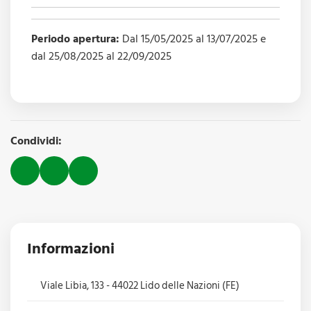
Periodo apertura:
Dal 15/05/2025 al 13/07/2025 e
dal 25/08/2025 al 22/09/2025
Condividi:
Informazioni
Viale Libia, 133 - 44022 Lido delle Nazioni (FE)