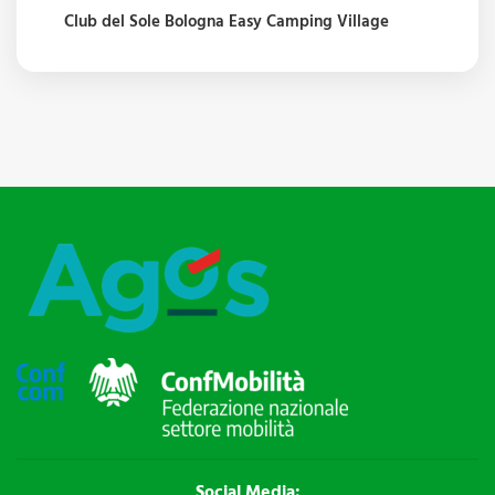
Club del Sole Bologna Easy Camping Village
Social Media: