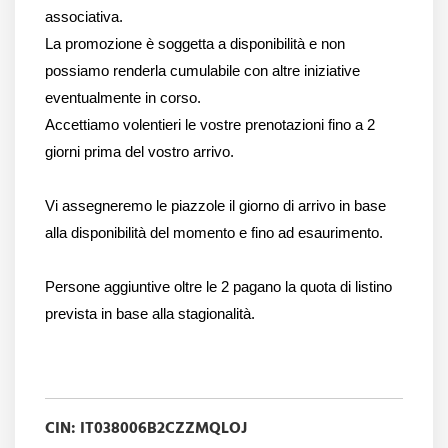
associativa.
La promozione è soggetta a disponibilità e non
possiamo renderla cumulabile con altre iniziative
eventualmente in corso.
Accettiamo volentieri le vostre prenotazioni fino a 2
giorni prima del vostro arrivo.
Vi assegneremo le piazzole il giorno di arrivo in base
alla disponibilità del momento e fino ad esaurimento.
Persone aggiuntive oltre le 2 pagano la quota di listino
prevista in base alla stagionalità.
CIN: IT038006B2CZZMQLOJ