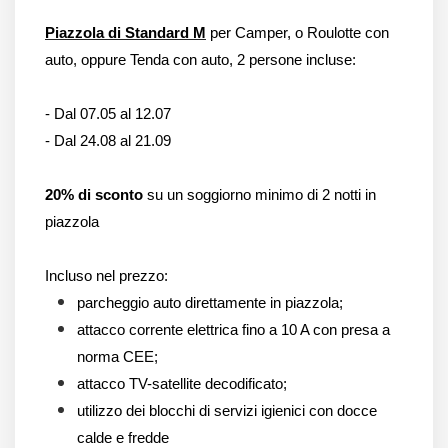
Piazzola di Standard M
per Camper, o Roulotte con
auto, oppure Tenda con auto, 2 persone incluse:
- Dal 07.05 al 12.07
- Dal 24.08 al 21.09
20% di sconto
su un soggiorno minimo di 2 notti in
piazzola
Incluso nel prezzo:
parcheggio auto direttamente in piazzola;
attacco corrente elettrica fino a 10 A con presa a
norma CEE;
attacco TV-satellite decodificato;
utilizzo dei blocchi di servizi igienici con docce
calde e fredde