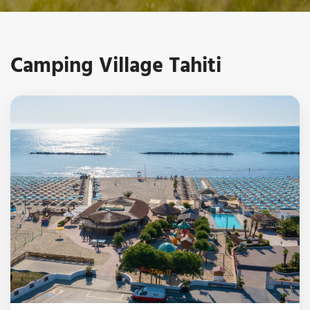
Camping Village Tahiti