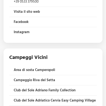
+39 0533 379500
Visita il sito web
Facebook
Instagram
Campeggi Vicini
Area di sosta Camperopoli
Campeggio Riva del Setta
Club del Sole Adriano Family Collection
Club del Sole Adriatico Cervia Easy Camping Village