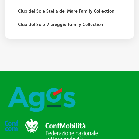
Club del Sole Stella del Mare Family Collection
Club del Sole Viareggio Family Collection