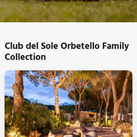
Club del Sole Orbetello Family
Collection