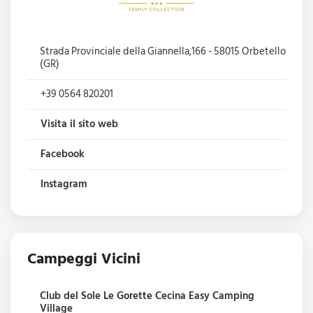
Strada Provinciale della Giannella,166 - 58015 Orbetello
(GR)
+39 0564 820201
Visita il sito web
Facebook
Instagram
Campeggi Vicini
Club del Sole Le Gorette Cecina Easy Camping
Village