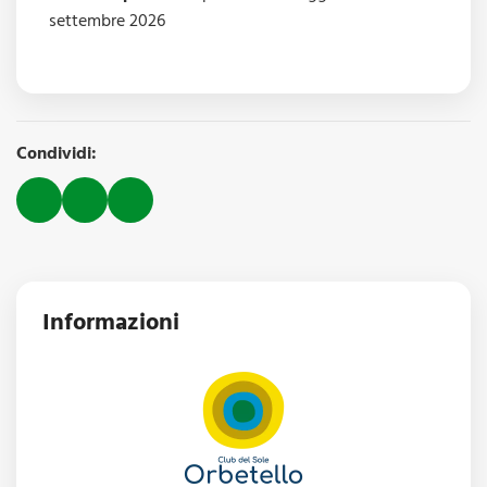
settembre 2026
Condividi:
Informazioni