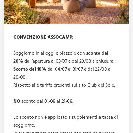
CONVENZIONE ASSOCAMP:
Soggiorno in alloggi e piazzole con
sconto del
20%
dall’apertura al 03/07 e dal 29/08 a chiusura;
Sconto del 10%
dal 04/07 al 31/07 e dal 22/08 al
28/08;
Rispetto alle tariffe presenti sul sito Club del Sole.
NO
sconto dal 01/08 al 21/08.
Lo sconto non è applicato a supplementi e tassa di
soggiorno.