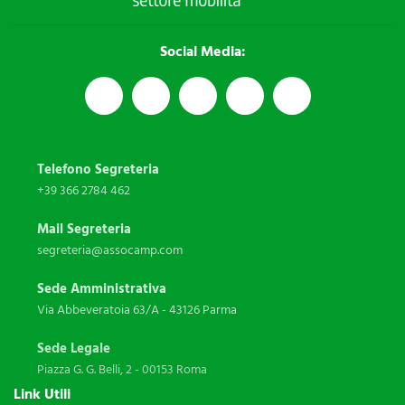
Social Media:
Telefono Segreteria
+39 366 2784 462
Mail Segreteria
segreteria@assocamp.com
Sede Amministrativa
Via Abbeveratoia 63/A - 43126 Parma
Sede Legale
Piazza G. G. Belli, 2 - 00153 Roma
Link Utili