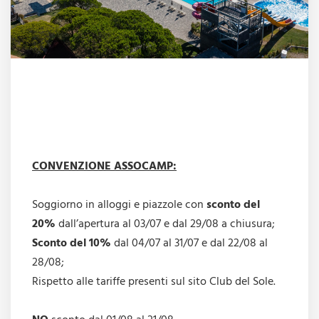
CONVENZIONE ASSOCAMP:
Soggiorno in alloggi e piazzole con
sconto del
20%
dall’apertura al 03/07 e dal 29/08 a chiusura;
Sconto del 10%
dal 04/07 al 31/07 e dal 22/08 al
28/08;
Rispetto alle tariffe presenti sul sito Club del Sole.