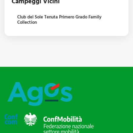
Campeggi Vicini
Club del Sole Tenuta Primero Grado Family
Collection