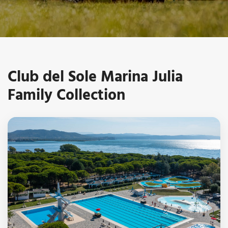
Club del Sole Marina Julia
Family Collection