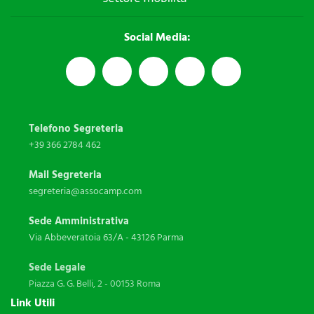
Social Media:
Telefono Segreteria
+39 366 2784 462
Mail Segreteria
segreteria@assocamp.com
Sede Amministrativa
Via Abbeveratoia 63/A - 43126 Parma
Sede Legale
Piazza G. G. Belli, 2 - 00153 Roma
Link Utili