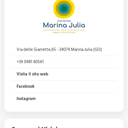
Via delle Giarrette,65 - 34074 Marina Julia (GO)
+39 0481 40561
Visita il sito web
Facebook
Instagram