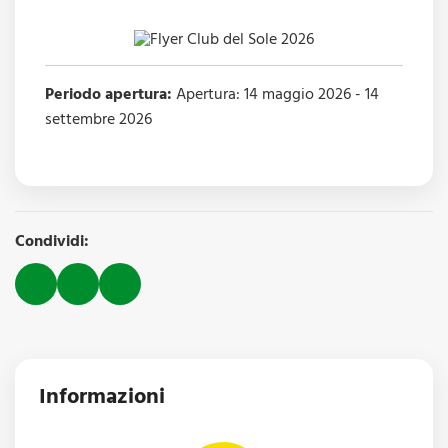
Periodo apertura:
Apertura: 14 maggio 2026 - 14
settembre 2026
Condividi:
Informazioni