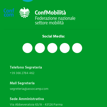
Social Media:
Telefono Segreteria
+39 366 2784 462
Mail Segreteria
segreteria@assocamp.com
Sede Amministrativa
Via Abbeveratoia 63/A - 43126 Parma