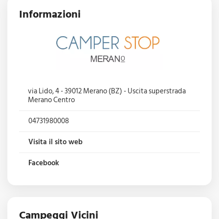
Informazioni
via Lido, 4 - 39012 Merano (BZ) - Uscita superstrada
Merano Centro
04731980008
Visita il sito web
Facebook
Campeggi Vicini