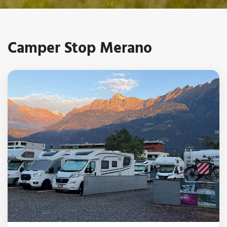
Camper Stop Merano