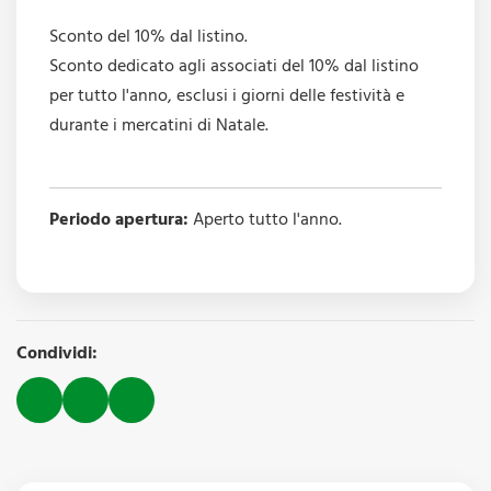
Sconto del 10% dal listino.
Sconto dedicato agli associati del 10% dal listino
per tutto l'anno, esclusi i giorni delle festività e
durante i mercatini di Natale.
Periodo apertura:
Aperto tutto l'anno.
Condividi: