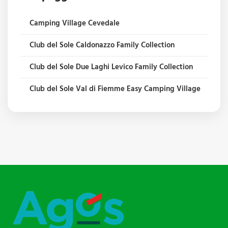
Camping Village Cevedale
Club del Sole Caldonazzo Family Collection
Club del Sole Due Laghi Levico Family Collection
Club del Sole Val di Fiemme Easy Camping Village