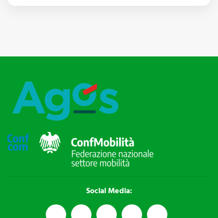
Social Media: