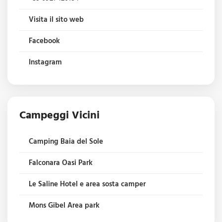
Visita il sito web
Facebook
Instagram
Campeggi Vicini
Camping Baia del Sole
Falconara Oasi Park
Le Saline Hotel e area sosta camper
Mons Gibel Area park