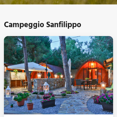
Campeggio Sanfilippo