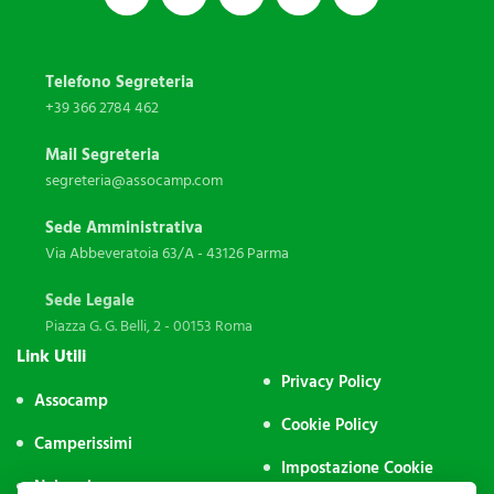
Telefono Segreteria
+39 366 2784 462
Mail Segreteria
segreteria@assocamp.com
Sede Amministrativa
Via Abbeveratoia 63/A - 43126 Parma
Sede Legale
Piazza G. G. Belli, 2 - 00153 Roma
Link Utili
Privacy Policy
Assocamp
Cookie Policy
Camperissimi
Impostazione Cookie
Noleggio