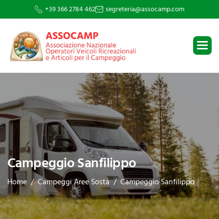
+39 366 2784 462
segreteria@assocamp.com
Campeggio Sanfilippo
Home
Campeggi Aree Sosta
Campeggio Sanfilippo