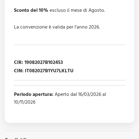
Sconto del 10%
escluso il mese di Agosto.
La convenzione è valida per l'anno 2026.
CIR: 19082027B102453
CIN: IT082027B1YU7LKLTU
Periodo apertura:
Aperto dal 16/03/2026 al
10/11/2026